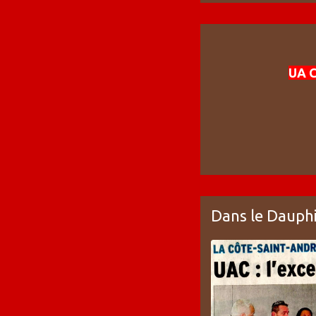
UA C
Dans le Dauph