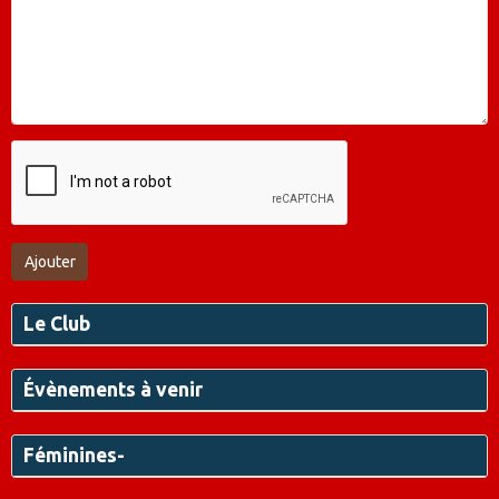
Ajouter
Le Club
Évènements à venir
Féminines-