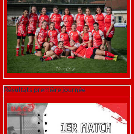
Résultats première journée