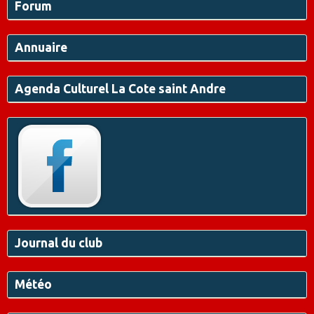
Forum
Annuaire
Agenda Culturel La Cote saint Andre
Journal du club
Météo