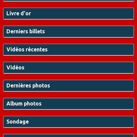
Livre d'or
Derniers billets
Vidéos récentes
Vidéos
Dernières photos
Album photos
Sondage