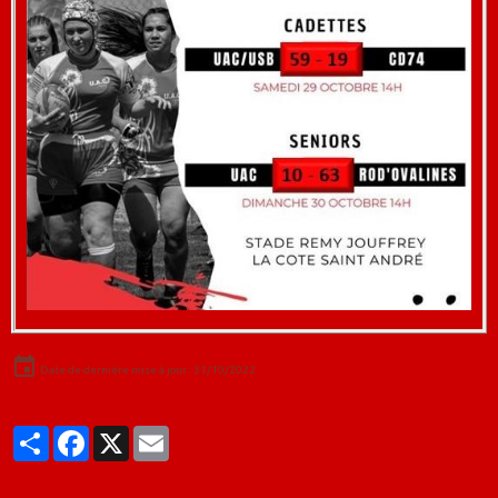
Date de dernière mise à jour : 31/10/2022
Partager
Facebook
X
Email