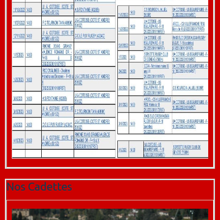
Nos Cadettes