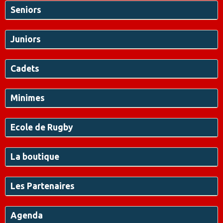
Seniors
Juniors
Cadets
Minimes
Ecole de Rugby
La boutique
Les Partenaires
Agenda