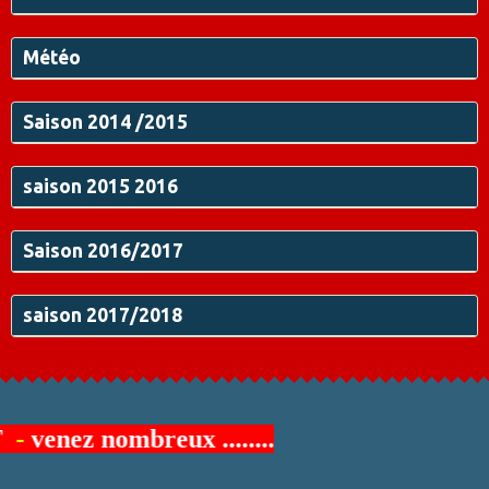
Météo
Saison 2014 /2015
saison 2015 2016
Saison 2016/2017
saison 2017/2018
venez nombreux
........