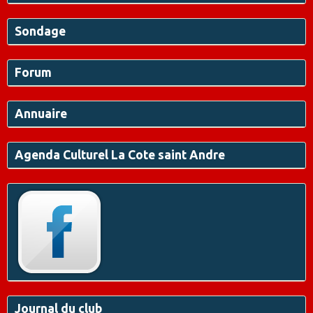
Sondage
Forum
Annuaire
Agenda Culturel La Cote saint Andre
Journal du club