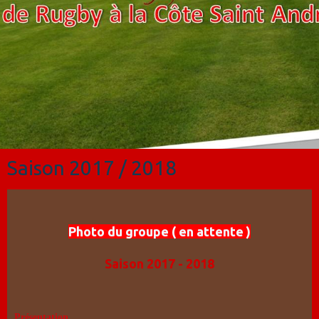
Saison 2017 / 2018
Photo du groupe ( en attente )
Saison 2017 - 2018
Présentation