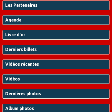
Les Partenaires
Agenda
Livre d'or
Derniers billets
Vidéos récentes
Vidéos
Dernières photos
Album photos