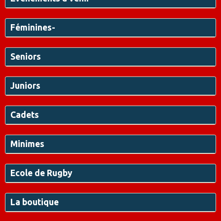
Féminines-
Seniors
Juniors
Cadets
Minimes
Ecole de Rugby
La boutique