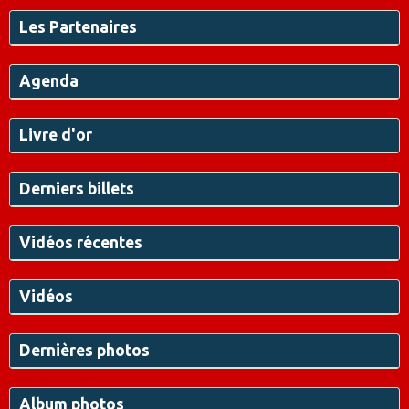
Les Partenaires
Agenda
Livre d'or
Derniers billets
Vidéos récentes
Vidéos
Dernières photos
Album photos