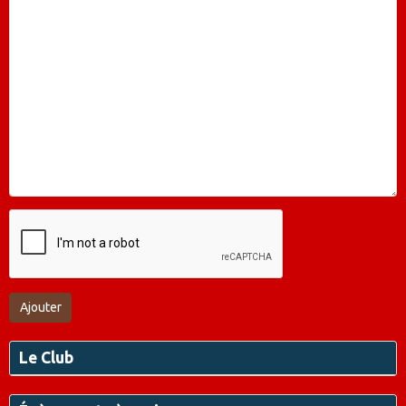
Ajouter
Le Club