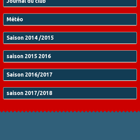
Journal du club
Météo
Saison 2014 /2015
saison 2015 2016
Saison 2016/2017
saison 2017/2018