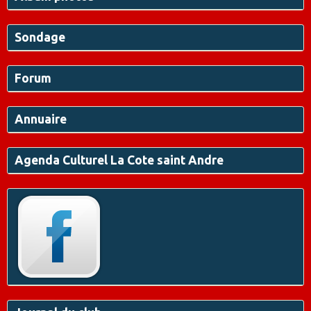
Sondage
Forum
Annuaire
Agenda Culturel La Cote saint Andre