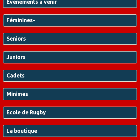
Évènements à venir
Féminines-
Seniors
Juniors
Cadets
Minimes
Ecole de Rugby
La boutique