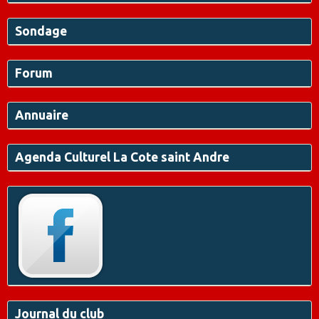
Sondage
Forum
Annuaire
Agenda Culturel La Cote saint Andre
Journal du club