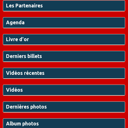
Les Partenaires
Agenda
Livre d'or
Derniers billets
Vidéos récentes
Vidéos
Dernières photos
Album photos