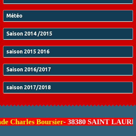
Météo
Saison 2014 /2015
saison 2015 2016
Saison 2016/2017
saison 2017/2018
Charles Boursier
- 38380 SAINT LAUREN