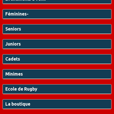
Féminines-
Seniors
Juniors
Cadets
Minimes
Ecole de Rugby
La boutique